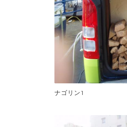
ナゴリン1