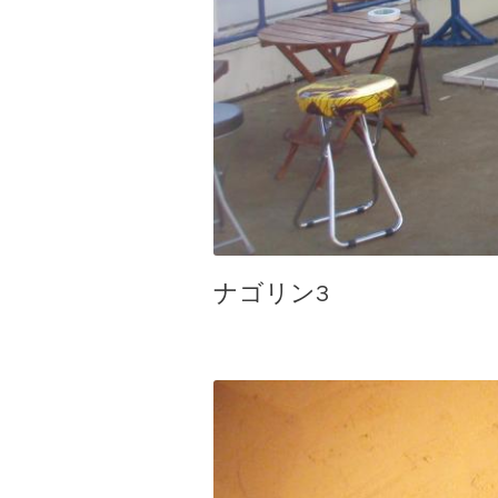
ナゴリン3